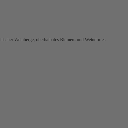
yllischer Weinberge, oberhalb des Blumen- und Weindorfes