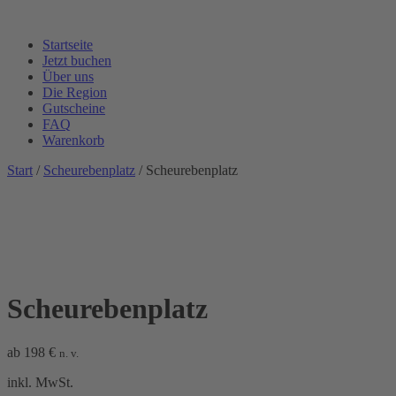
Startseite
Jetzt buchen
Über uns
Die Region
Gutscheine
FAQ
Warenkorb
Start
/
Scheurebenplatz
/ Scheurebenplatz
Scheurebenplatz
ab
198
€
n. v.
inkl. MwSt.