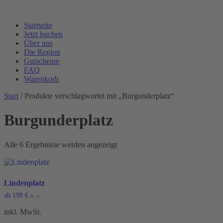
Startseite
Jetzt buchen
Über uns
Die Region
Gutscheine
FAQ
Warenkorb
Start
/ Produkte verschlagwortet mit „Burgunderplatz“
Burgunderplatz
Alle 6 Ergebnisse werden angezeigt
Lindenplatz
ab
198
€
n. v.
inkl. MwSt.