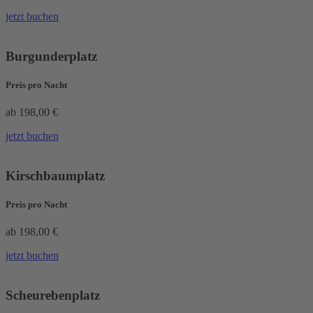
jetzt buchen
Burgunderplatz
Preis pro Nacht
ab 198,00 €
jetzt buchen
Kirschbaumplatz
Preis pro Nacht
ab 198,00 €
jetzt buchen
Scheurebenplatz