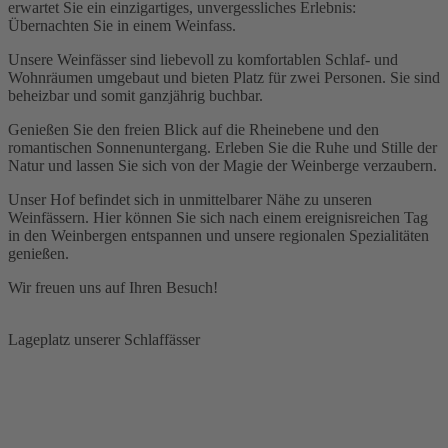
erwartet Sie ein einzigartiges, unvergessliches Erlebnis:
Übernachten Sie in einem Weinfass.
Unsere Weinfässer sind liebevoll zu komfortablen Schlaf- und
Wohnräumen umgebaut und bieten Platz für zwei Personen. Sie sind
beheizbar und somit ganzjährig buchbar.
Genießen Sie den freien Blick auf die Rheinebene und den
romantischen Sonnenuntergang. Erleben Sie die Ruhe und Stille der
Natur und lassen Sie sich von der Magie der Weinberge verzaubern.
Unser Hof befindet sich in unmittelbarer Nähe zu unseren
Weinfässern. Hier können Sie sich nach einem ereignisreichen Tag
in den Weinbergen entspannen und unsere regionalen Spezialitäten
genießen.
Wir freuen uns auf Ihren Besuch!
Lageplatz unserer Schlaffässer