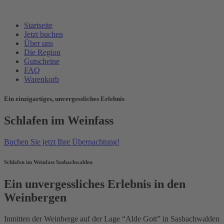
Startseite
Jetzt buchen
Über uns
Die Region
Gutscheine
FAQ
Warenkorb
Ein einzigartiges, unvergessliches Erlebnis
Schlafen im Weinfass
Buchen Sie jetzt Ihre Übernachtung!
Schlafen im Weinfass Sasbachwalden
Ein unvergessliches Erlebnis in den
Weinbergen
Inmitten der Weinberge auf der Lage “Alde Gott” in Sasbachwalden