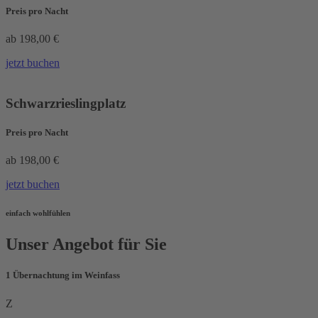
Preis pro Nacht
ab 198,00 €
jetzt buchen
Schwarzrieslingplatz
Preis pro Nacht
ab 198,00 €
jetzt buchen
einfach wohlfühlen
Unser Angebot für Sie
1 Übernachtung im Weinfass
Z