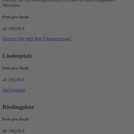
Weinfass.
Preis pro Nacht
ab 198,00 €
Buchen Sie jetzt Ihre Übernachtung!
Lindenplatz
Preis pro Nacht
ab 198,00 €
jetzt buchen
Rieslingplatz
Preis pro Nacht
ab 198,00 €