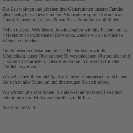
Zur Zeit wohnen und arbeiten drei Generationen unserer Familie
gleichzeitig hier. Diese familiäre Atmosphäre spüren Sie auch als
Gast auf unserem Hof, so können Sie sich rundum wohlfühlen.
Neben unseren Weinfässern bewirtschaften wir eine Fläche von ca.
4 Hektar mit verschiedenen Rebsorten, welche wir zu köstlichen
Weinen verarbeiten.
Durch unseren Obstanbau mit 1,5 Hektar haben wir die
Möglichkeit, unser Obst zu über 30 verschiedenen Obstbränden und
Likören zu verarbeiten. Diese können Sie in unserem Hofladen
käuflich erwerben.
Wir wünschen Ihnen viel Spaß auf unseren Internetseiten. Schauen
Sie sich in aller Ruhe um und überzeugen Sie sich selbst.
Wir würden uns sehr freuen, Sie als Gast auf unserem Ferienhof
oder in unserem Hofladen begrüßen zu dürfen.
Ihre Familie Wild