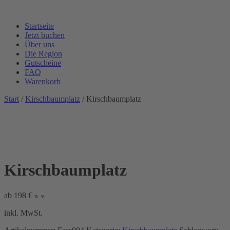
Startseite
Jetzt buchen
Über uns
Die Region
Gutscheine
FAQ
Warenkorb
Start
/
Kirschbaumplatz
/ Kirschbaumplatz
Kirschbaumplatz
ab
198
€
n. v.
inkl. MwSt.