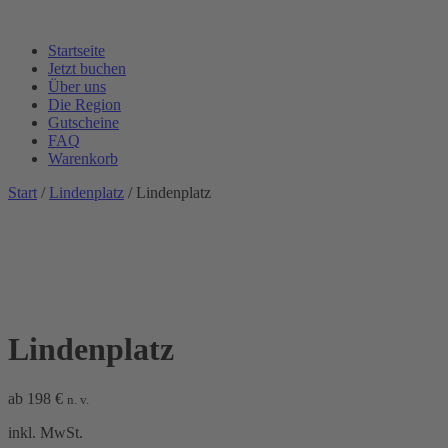
Startseite
Jetzt buchen
Über uns
Die Region
Gutscheine
FAQ
Warenkorb
Start
/
Lindenplatz
/ Lindenplatz
Lindenplatz
ab
198
€
n. v.
inkl. MwSt.