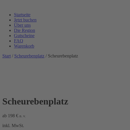
Startseite
Jetzt buchen
Über uns
Die Region
Gutscheine
FAQ
Warenkorb
Start
/
Scheurebenplatz
/ Scheurebenplatz
Scheurebenplatz
ab
198
€
n. v.
inkl. MwSt.