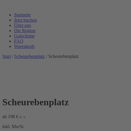
Startseite
Jetzt buchen
Über uns
Die Region
Gutscheine
FAQ
Warenkorb
Start
/
Scheurebenplatz
/ Scheurebenplatz
Scheurebenplatz
ab
198
€
n. v.
inkl. MwSt.