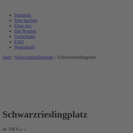
Startseite
Jetzt buchen
Über uns
Die Region
Gutscheine
FAQ
Warenkorb
Start
/
Schwarzrieslingplatz
/ Schwarzrieslingplatz
Schwarzrieslingplatz
ab
198
€
n. v.