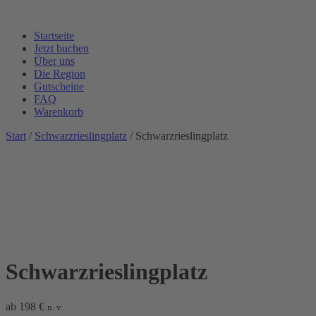
Startseite
Jetzt buchen
Über uns
Die Region
Gutscheine
FAQ
Warenkorb
Start
/
Schwarzrieslingplatz
/ Schwarzrieslingplatz
Schwarzrieslingplatz
ab
198
€
n. v.