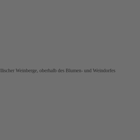
yllischer Weinberge, oberhalb des Blumen- und Weindorfes