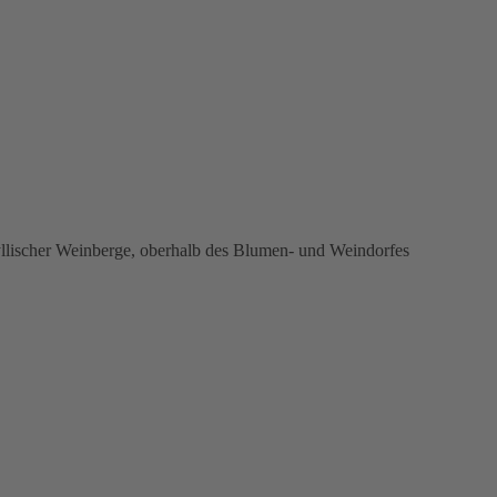
yllischer Weinberge, oberhalb des Blumen- und Weindorfes