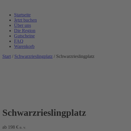
Startseite
Jetzt buchen
Über uns
Die Region
Gutscheine
FAQ
Warenkorb
Start
/
Schwarzrieslingplatz
/ Schwarzrieslingplatz
Schwarzrieslingplatz
ab
198
€
n. v.