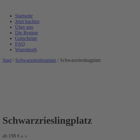
Startseite
Jetzt buchen
Über uns
Die Region
Gutscheine
FAQ
Warenkorb
Start
/
Schwarzrieslingplatz
/ Schwarzrieslingplatz
Schwarzrieslingplatz
ab
198
€
n. v.