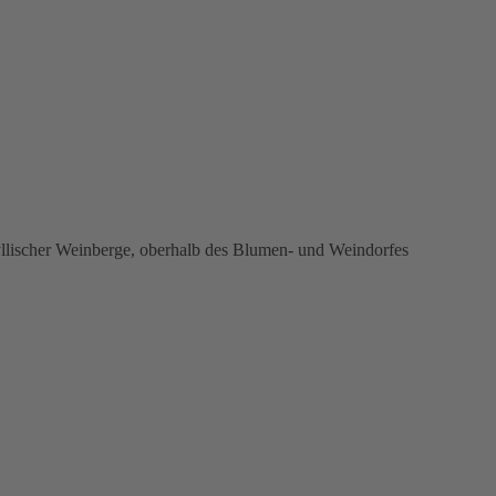
yllischer Weinberge, oberhalb des Blumen- und Weindorfes