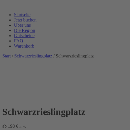
Startseite
Jetzt buchen
Über uns
Die Region
Gutscheine
FAQ
Warenkorb
Start
/
Schwarzrieslingplatz
/ Schwarzrieslingplatz
Schwarzrieslingplatz
ab
198
€
n. v.