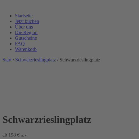
Startseite
Jetzt buchen
Über uns
Die Region
Gutscheine
FAQ
Warenkorb
Start
/
Schwarzrieslingplatz
/ Schwarzrieslingplatz
Schwarzrieslingplatz
ab
198
€
n. v.