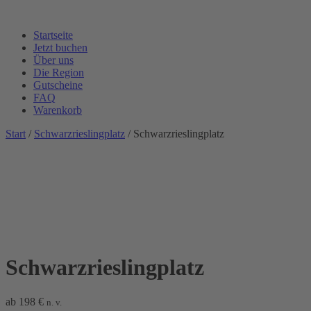
Startseite
Jetzt buchen
Über uns
Die Region
Gutscheine
FAQ
Warenkorb
Start
/
Schwarzrieslingplatz
/ Schwarzrieslingplatz
Schwarzrieslingplatz
ab
198
€
n. v.