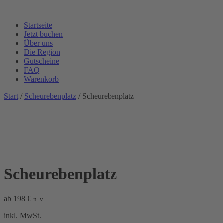
Startseite
Jetzt buchen
Über uns
Die Region
Gutscheine
FAQ
Warenkorb
Start
/
Scheurebenplatz
/ Scheurebenplatz
Scheurebenplatz
ab
198
€
n. v.
inkl. MwSt.