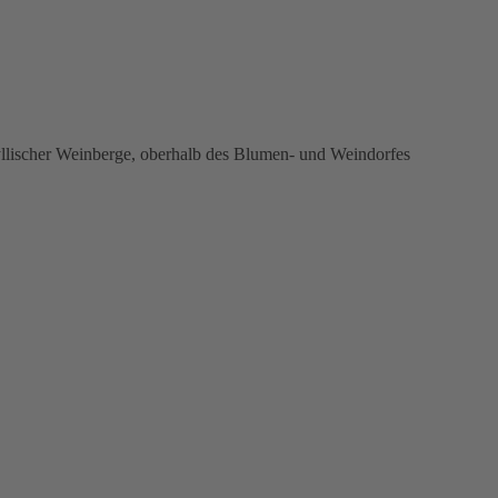
yllischer Weinberge, oberhalb des Blumen- und Weindorfes