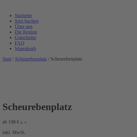
Startseite
Jetzt buchen
Über uns
Die Region
Gutscheine
FAQ
Warenkorb
Start
/
Scheurebenplatz
/ Scheurebenplatz
Scheurebenplatz
ab
198
€
n. v.
inkl. MwSt.