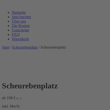
Startseite
Jetzt buchen
Über uns
Die Region
Gutscheine
FAQ
Warenkorb
Start
/
Scheurebenplatz
/ Scheurebenplatz
Scheurebenplatz
ab
198
€
n. v.
inkl. MwSt.