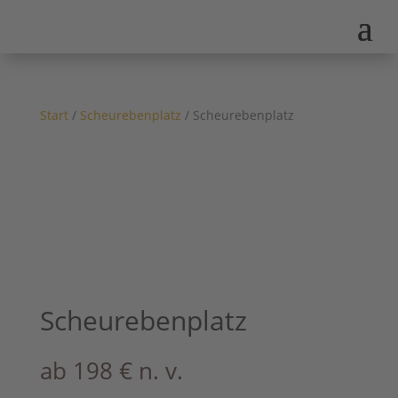
Start
/
Scheurebenplatz
/ Scheurebenplatz
Scheurebenplatz
ab
198
€
n. v.