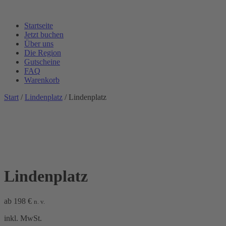
Startseite
Jetzt buchen
Über uns
Die Region
Gutscheine
FAQ
Warenkorb
Start
/
Lindenplatz
/ Lindenplatz
Lindenplatz
ab
198
€
n. v.
inkl. MwSt.