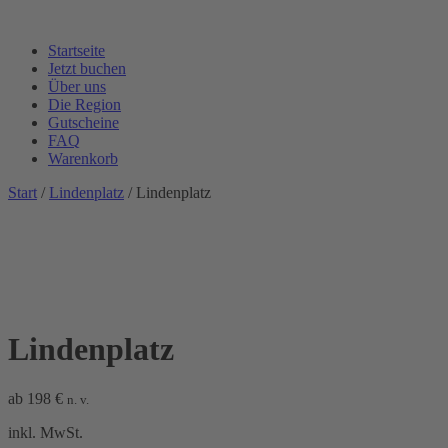
Startseite
Jetzt buchen
Über uns
Die Region
Gutscheine
FAQ
Warenkorb
Start
/
Lindenplatz
/ Lindenplatz
Lindenplatz
ab
198
€
n. v.
inkl. MwSt.