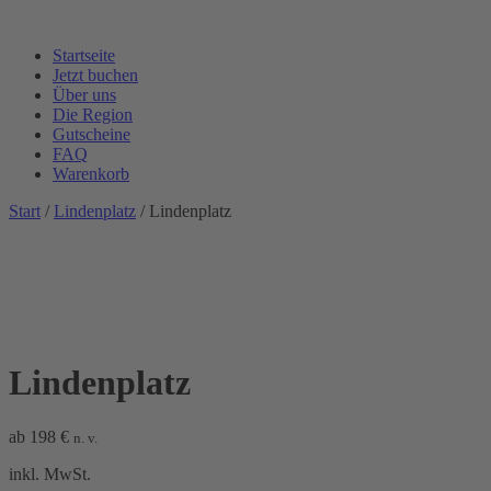
Startseite
Jetzt buchen
Über uns
Die Region
Gutscheine
FAQ
Warenkorb
Start
/
Lindenplatz
/ Lindenplatz
Lindenplatz
ab
198
€
n. v.
inkl. MwSt.