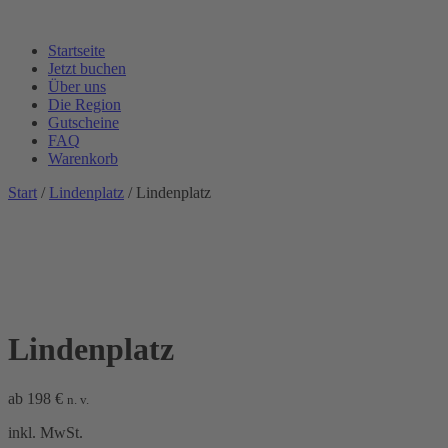
Startseite
Jetzt buchen
Über uns
Die Region
Gutscheine
FAQ
Warenkorb
Start
/
Lindenplatz
/ Lindenplatz
Lindenplatz
ab
198
€
n. v.
inkl. MwSt.