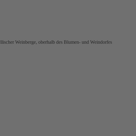
yllischer Weinberge, oberhalb des Blumen- und Weindorfes