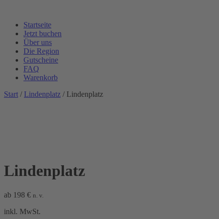
Startseite
Jetzt buchen
Über uns
Die Region
Gutscheine
FAQ
Warenkorb
Start
/
Lindenplatz
/ Lindenplatz
Lindenplatz
ab
198
€
n. v.
inkl. MwSt.