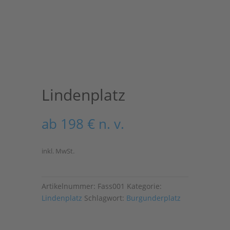
Lindenplatz
ab
198
€
n. v.
inkl. MwSt.
Artikelnummer:
Fass001
Kategorie:
Lindenplatz
Schlagwort:
Burgunderplatz