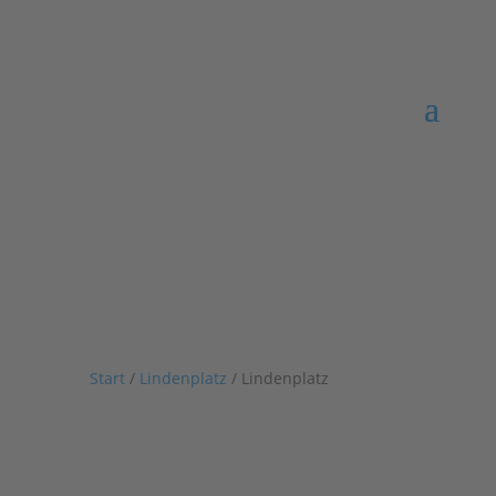
Start
/
Lindenplatz
/ Lindenplatz