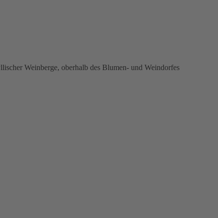
yllischer Weinberge, oberhalb des Blumen- und Weindorfes