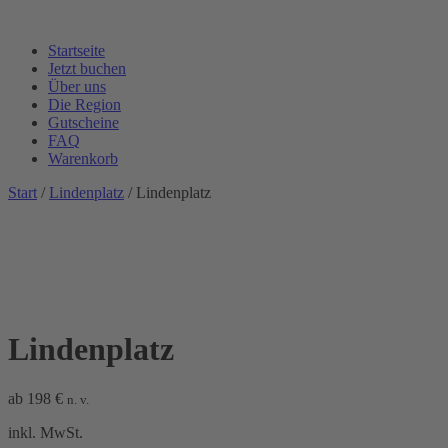
Startseite
Jetzt buchen
Über uns
Die Region
Gutscheine
FAQ
Warenkorb
Start
/
Lindenplatz
/ Lindenplatz
Lindenplatz
ab
198
€
n. v.
inkl. MwSt.