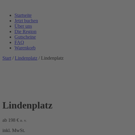
Startseite
Jetzt buchen
Über uns
Die Region
Gutscheine
FAQ
Warenkorb
Start
/
Lindenplatz
/ Lindenplatz
Lindenplatz
ab
198
€
n. v.
inkl. MwSt.