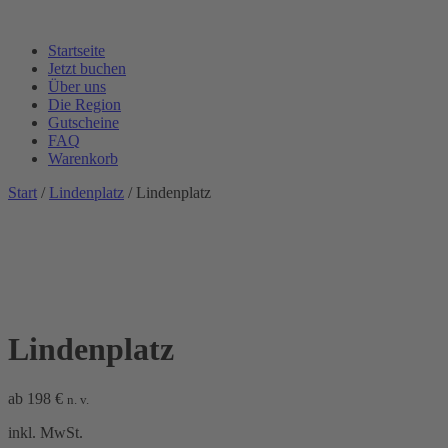
Startseite
Jetzt buchen
Über uns
Die Region
Gutscheine
FAQ
Warenkorb
Start
/
Lindenplatz
/ Lindenplatz
Lindenplatz
ab
198
€
n. v.
inkl. MwSt.