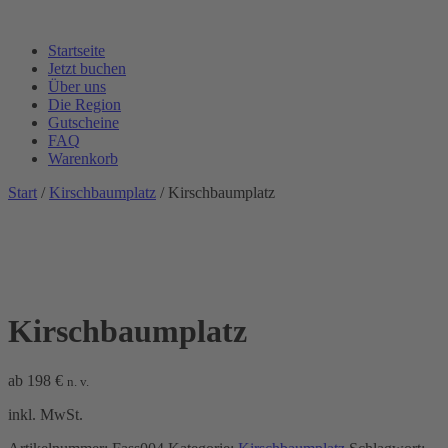
Startseite
Jetzt buchen
Über uns
Die Region
Gutscheine
FAQ
Warenkorb
Start
/
Kirschbaumplatz
/ Kirschbaumplatz
Kirschbaumplatz
ab
198
€
n. v.
inkl. MwSt.