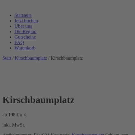
Startseite
Jetzt buchen
Über uns
Die Region
Gutscheine
FAQ
Warenkorb
Start
/
Kirschbaumplatz
/ Kirschbaumplatz
Kirschbaumplatz
ab
198
€
n. v.
inkl. MwSt.