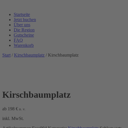
Startseite
Jetzt buchen
Über uns
Die Region
Gutscheine
FAQ
Warenkorb
Start
/
Kirschbaumplatz
/ Kirschbaumplatz
Kirschbaumplatz
ab
198
€
n. v.
inkl. MwSt.