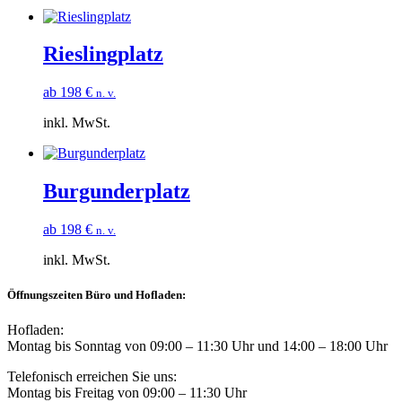
Rieslingplatz
ab
198
€
n. v.
inkl. MwSt.
Burgunderplatz
ab
198
€
n. v.
inkl. MwSt.
Öffnungszeiten Büro und Hofladen:
Hofladen:
Montag bis Sonntag von 09:00 – 11:30 Uhr und 14:00 – 18:00 Uhr
Telefonisch erreichen Sie uns:
Montag bis Freitag von 09:00 – 11:30 Uhr