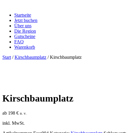
Startseite
Jetzt buchen
Über uns
Die Region
Gutscheine
FAQ
Warenkorb
Start
/
Kirschbaumplatz
/ Kirschbaumplatz
Kirschbaumplatz
ab
198
€
n. v.
inkl. MwSt.