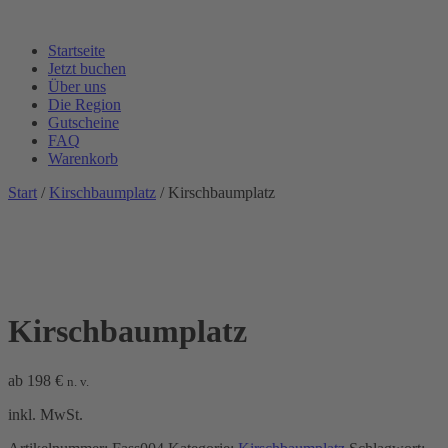
Startseite
Jetzt buchen
Über uns
Die Region
Gutscheine
FAQ
Warenkorb
Start
/
Kirschbaumplatz
/ Kirschbaumplatz
Kirschbaumplatz
ab
198
€
n. v.
inkl. MwSt.