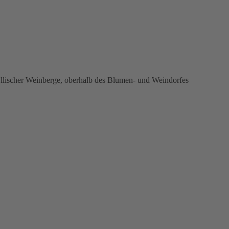
yllischer Weinberge, oberhalb des Blumen- und Weindorfes