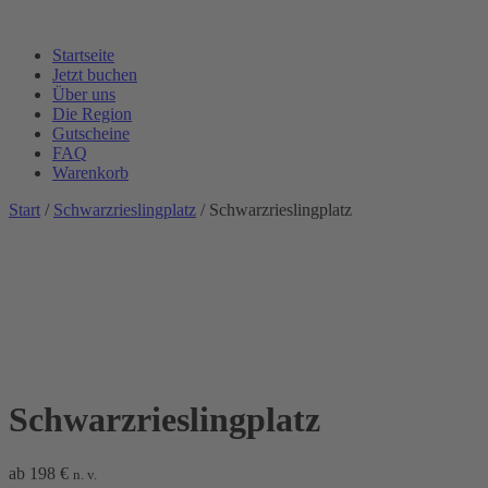
Startseite
Jetzt buchen
Über uns
Die Region
Gutscheine
FAQ
Warenkorb
Start
/
Schwarzrieslingplatz
/ Schwarzrieslingplatz
Schwarzrieslingplatz
ab
198
€
n. v.