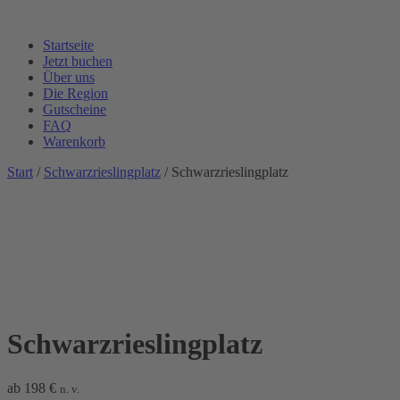
Startseite
Jetzt buchen
Über uns
Die Region
Gutscheine
FAQ
Warenkorb
Start
/
Schwarzrieslingplatz
/ Schwarzrieslingplatz
Schwarzrieslingplatz
ab
198
€
n. v.