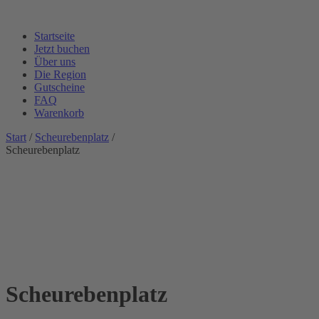
Startseite
Jetzt buchen
Über uns
Die Region
Gutscheine
FAQ
Warenkorb
Start
/
Scheurebenplatz
/
Scheurebenplatz
Scheurebenplatz