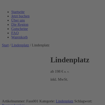
Startseite
Jetzt buchen
Über uns
Die Region
Gutscheine
FAQ
Warenkorb
Start
/
Lindenplatz
/ Lindenplatz
Lindenplatz
ab
198
€
n. v.
inkl. MwSt.
Artikelnummer:
Fass001
Kategorie:
Lindenplatz
Schlagwort: