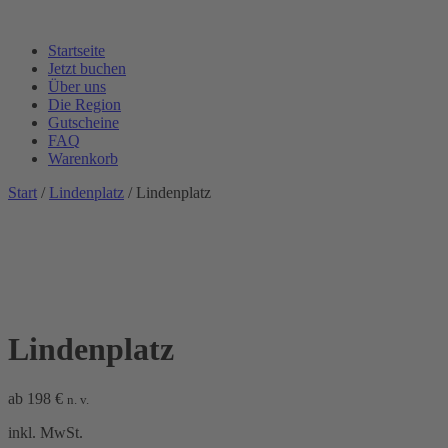
Startseite
Jetzt buchen
Über uns
Die Region
Gutscheine
FAQ
Warenkorb
Start
/
Lindenplatz
/ Lindenplatz
Lindenplatz
ab
198
€
n. v.
inkl. MwSt.