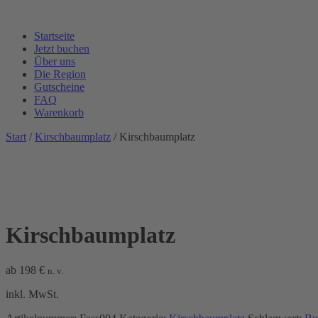
Startseite
Jetzt buchen
Über uns
Die Region
Gutscheine
FAQ
Warenkorb
Start
/
Kirschbaumplatz
/ Kirschbaumplatz
Kirschbaumplatz
ab
198
€
n. v.
inkl. MwSt.