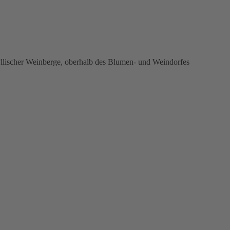
yllischer Weinberge, oberhalb des Blumen- und Weindorfes