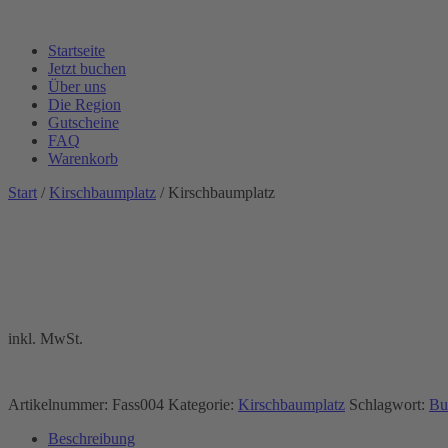
Startseite
Jetzt buchen
Über uns
Die Region
Gutscheine
FAQ
Warenkorb
Start
/
Kirschbaumplatz
/ Kirschbaumplatz
inkl. MwSt.
Artikelnummer:
Fass004
Kategorie:
Kirschbaumplatz
Schlagwort:
Bu
Beschreibung