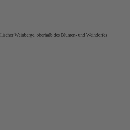
yllischer Weinberge, oberhalb des Blumen- und Weindorfes