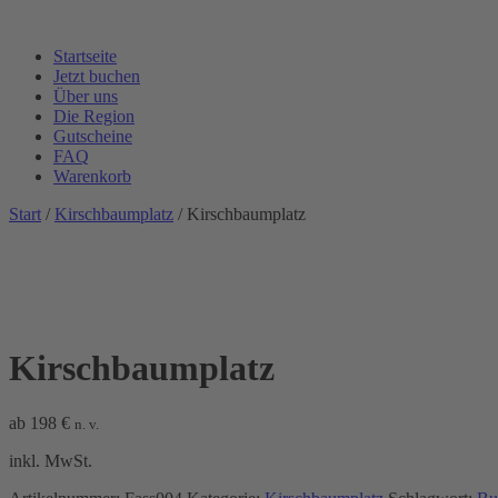
Startseite
Jetzt buchen
Über uns
Die Region
Gutscheine
FAQ
Warenkorb
Start
/
Kirschbaumplatz
/ Kirschbaumplatz
Kirschbaumplatz
ab
198
€
n. v.
inkl. MwSt.