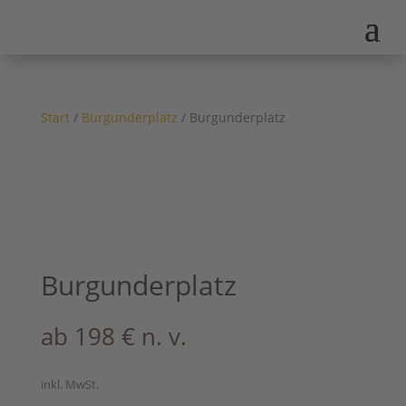
Start
/
Burgunderplatz
/ Burgunderplatz
Burgunderplatz
ab
198
€
n. v.
inkl. MwSt.